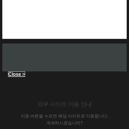
Close >
외부 사이트 이동 안내
이동 버튼을 누르면 해당 사이트로 이동합니다.
계속하시겠습니까?