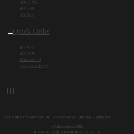
사회적 책임
공지사항
채용정보
Quick Links
문의하기
법적 문제
이상사례보고
개인정보보호정책
Legal notice and Terms of Use
Privacy notice
Sitemap
Contact us
© AstraZeneca 2025
KR-14242 l Exp. 2026-08 (Prep. 2024-08)