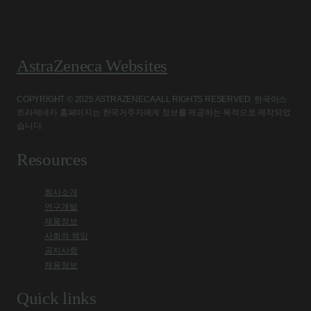
AstraZeneca Websites
COPYRIGHT © 2025 ASTRAZENECA ALL RIGHTS RESERVED. 한국아스
트라제네카 홈페이지는 한국거주자에게 정보를 제공하는 목적으로 제작되었
습니다.
Resources
회사소개
연구개발
제품정보
사회적 책임
공지사항
채용정보
Quick links