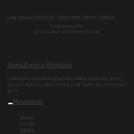
Legal notice and Terms of Use
Privacy notice
Sitemap
Contact us
© AstraZeneca 2025
KR-14242 l Exp. 2026-08 (Prep. 2024-08)
AstraZeneca Websites
COPYRIGHT © 2025 ASTRAZENECA ALL RIGHTS RESERVED. 한국아스
트라제네카 홈페이지는 한국거주자에게 정보를 제공하는 목적으로 제작되었
습니다.
Resources
회사소개
연구개발
제품정보