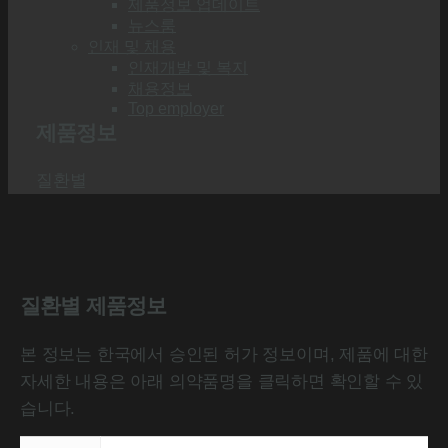
제품정보 업데이트
뉴스룸
인재 및 채용
인재개발 및 복지
채용정보
Top employer
제품정보
질환별
질환별 제품정보
본 정보는 한국에서 승인된 허가 정보이며, 제품에 대한
자세한 내용은 아래 의약품명을 클릭하면 확인할 수 있
습니다.