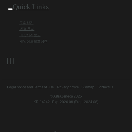
Quick Links
문의하기
법적 문제
이상사례보고
개인정보보호정책
Legal notice and Terms of Use
Privacy notice
Sitemap
Contact us
© AstraZeneca 2025
KR-14242 l Exp. 2026-08 (Prep. 2024-08)