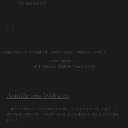
개인정보보호정책
Legal notice and Terms of Use
Privacy notice
Sitemap
Contact us
© AstraZeneca 2025
KR-14242 l Exp. 2026-08 (Prep. 2024-08)
AstraZeneca Websites
COPYRIGHT © 2025 ASTRAZENECA ALL RIGHTS RESERVED. 한국아스
트라제네카 홈페이지는 한국거주자에게 정보를 제공하는 목적으로 제작되었
습니다.