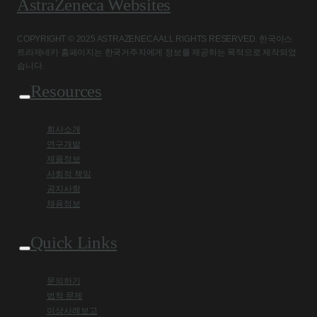
AstraZeneca Websites
COPYRIGHT © 2025 ASTRAZENECA ALL RIGHTS RESERVED. 한국아스
트라제네카 홈페이지는 한국거주자에게 정보를 제공하는 목적으로 제작되었
습니다.
Resources
회사소개
연구개발
제품정보
사회적 책임
공지사항
채용정보
Quick Links
문의하기
법적 문제
이상사례보고