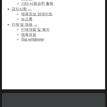
기타 사회공헌 활동
공지사항
제품정보 업데이트
뉴스룸
인재 및 채용
인재개발 및 복지
채용정보
Top employer