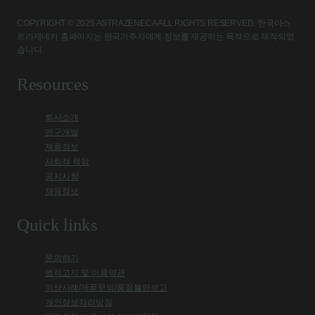
COPYRIGHT © 2025 ASTRAZENECA ALL RIGHTS RESERVED. 한국아스
트라제네카 홈페이지는 한국거주자에게 정보를 제공하는 목적으로 제작되었
습니다.
Resources
회사소개
연구개발
제품정보
사회적 책임
공지사항
채용정보
Quick links
문의하기
법적고지 및 이용약관
이상사례/제품문의/품질불만보고
개인정보처리방침