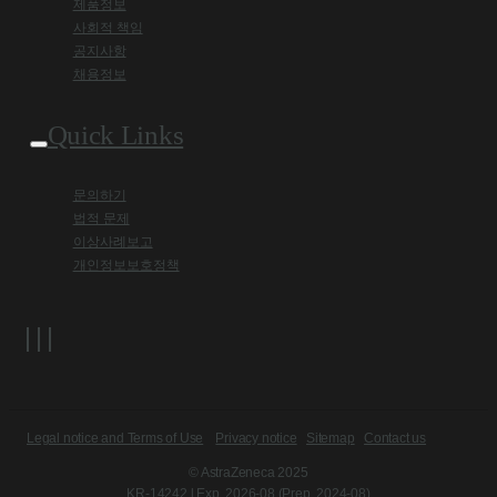
제품정보
사회적 책임
공지사항
채용정보
Quick Links
문의하기
법적 문제
이상사례보고
개인정보보호정책
Legal notice and Terms of Use
Privacy notice
Sitemap
Contact us
© AstraZeneca 2025
KR-14242 l Exp. 2026-08 (Prep. 2024-08)