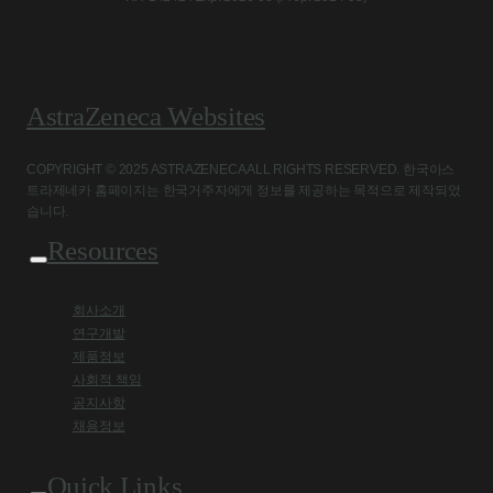
AstraZeneca Websites
COPYRIGHT © 2025 ASTRAZENECA ALL RIGHTS RESERVED. 한국아스
트라제네카 홈페이지는 한국거주자에게 정보를 제공하는 목적으로 제작되었
습니다.
Resources
회사소개
연구개발
제품정보
사회적 책임
공지사항
채용정보
Quick Links