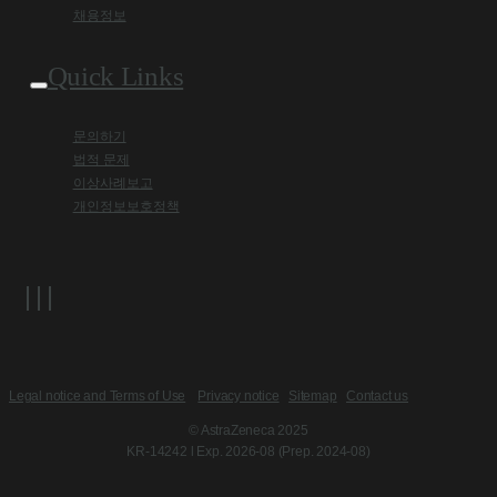
채용정보
Quick Links
문의하기
법적 문제
이상사례보고
개인정보보호정책
Legal notice and Terms of Use
Privacy notice
Sitemap
Contact us
© AstraZeneca 2025
KR-14242 l Exp. 2026-08 (Prep. 2024-08)