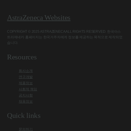
AstraZeneca Websites
COPYRIGHT © 2025 ASTRAZENECA ALL RIGHTS RESERVED. 한국아스
트라제네카 홈페이지는 한국거주자에게 정보를 제공하는 목적으로 제작되었
습니다.
Resources
회사소개
연구개발
제품정보
사회적 책임
공지사항
채용정보
Quick links
문의하기