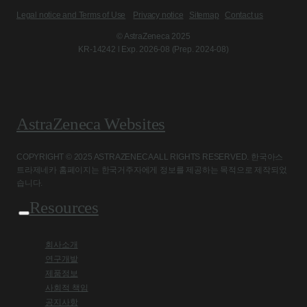
Legal notice and Terms of Use
Privacy notice
Sitemap
Contact us
© AstraZeneca 2025
KR-14242 l Exp. 2026-08 (Prep. 2024-08)
AstraZeneca Websites
COPYRIGHT © 2025 ASTRAZENECA ALL RIGHTS RESERVED. 한국아스
트라제네카 홈페이지는 한국거주자에게 정보를 제공하는 목적으로 제작되었
습니다.
Resources
회사소개
연구개발
제품정보
사회적 책임
공지사항