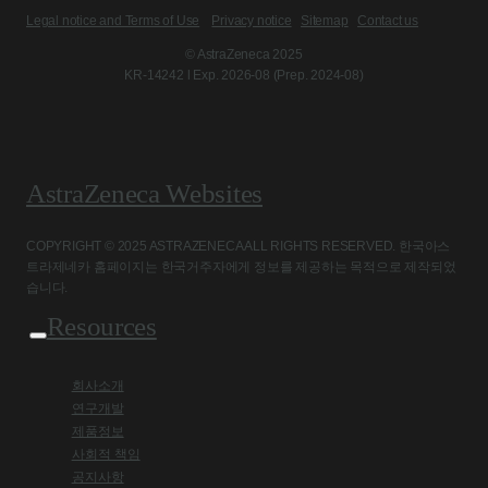
Legal notice and Terms of Use
Privacy notice
Sitemap
Contact us
© AstraZeneca 2025
KR-14242 l Exp. 2026-08 (Prep. 2024-08)
AstraZeneca Websites
COPYRIGHT © 2025 ASTRAZENECA ALL RIGHTS RESERVED. 한국아스
트라제네카 홈페이지는 한국거주자에게 정보를 제공하는 목적으로 제작되었
습니다.
Resources
회사소개
연구개발
제품정보
사회적 책임
공지사항