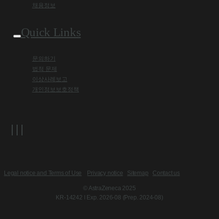
채용정보
Quick Links
문의하기
법적 문제
이상사례보고
개인정보보호정책
Legal notice and Terms of Use
Privacy notice
Sitemap
Contact us
© AstraZeneca 2025
KR-14242 l Exp. 2026-08 (Prep. 2024-08)