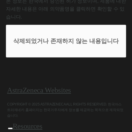
본 정보는 한국에서 승인된 허가 정보이며, 제품에 대한
자세한 내용은 아래 의약품명을 클릭하면 확인할 수 있
습니다.
삭제되었거나 존재하지 않는 내용입니다
AstraZeneca Websites
COPYRIGHT © 2025 ASTRAZENECA ALL RIGHTS RESERVED. 한국아스
트라제네카 홈페이지는 한국거주자에게 정보를 제공하는 목적으로 제작되었
습니다.
Resources