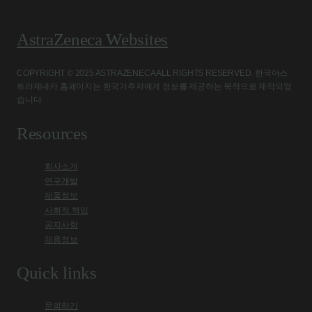
AstraZeneca Websites
COPYRIGHT © 2025 ASTRAZENECA ALL RIGHTS RESERVED. 한국아스
트라제네카 홈페이지는 한국거주자에게 정보를 제공하는 목적으로 제작되었
습니다.
Resources
회사소개
연구개발
제품정보
사회적 책임
공지사항
채용정보
Quick links
문의하기