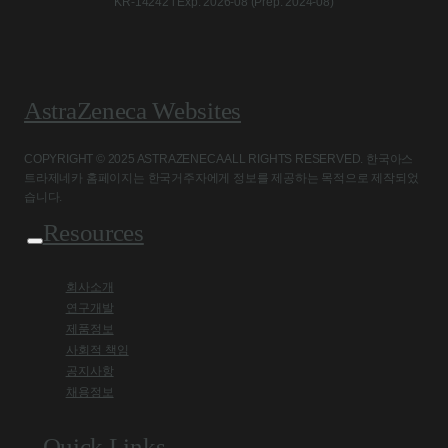
KR-14242 l Exp. 2026-08 (Prep. 2024-08)
AstraZeneca Websites
COPYRIGHT © 2025 ASTRAZENECA ALL RIGHTS RESERVED. 한국아스
트라제네카 홈페이지는 한국거주자에게 정보를 제공하는 목적으로 제작되었
습니다.
Resources
회사소개
연구개발
제품정보
사회적 책임
공지사항
채용정보
Quick Links