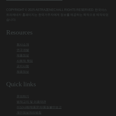
COPYRIGHT © 2025 ASTRAZENECA ALL RIGHTS RESERVED. 한국아스
트라제네카 홈페이지는 한국거주자에게 정보를 제공하는 목적으로 제작되었
습니다.
Resources
회사소개
연구개발
제품정보
사회적 책임
공지사항
채용정보
Quick links
문의하기
법적고지 및 이용약관
이상사례/제품문의/품질불만보고
개인정보처리방침