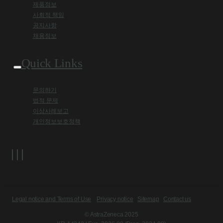
제품정보
사회적 책임
공지사항
채용정보
Quick Links
문의하기
법적 문제
이상사례보고
개인정보보호정책
Legal notice and Terms of Use
Privacy notice
Sitemap
Contact us
© AstraZeneca 2025