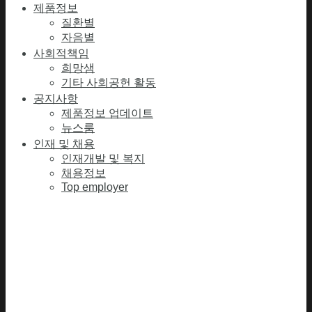
제품정보
질환별
자음별
사회적책임
희망샘
기타 사회공헌 활동
공지사항
제품정보 업데이트
뉴스룸
인재 및 채용
인재개발 및 복지
채용정보
Top employer