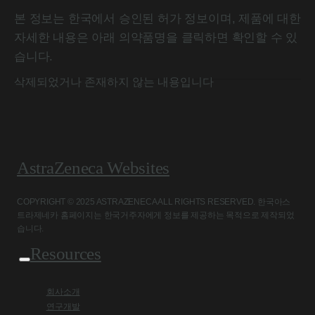
본 정보는 한국에서 승인된 허가 정보이며, 제품에 대한
자세한 내용은 아래 의약품명을 클릭하면 확인할 수 있
습니다.
삭제되었거나 존재하지 않는 내용입니다
AstraZeneca Websites
COPYRIGHT © 2025 ASTRAZENECA ALL RIGHTS RESERVED. 한국아스
트라제네카 홈페이지는 한국거주자에게 정보를 제공하는 목적으로 제작되었
습니다.
Resources
회사소개
연구개발