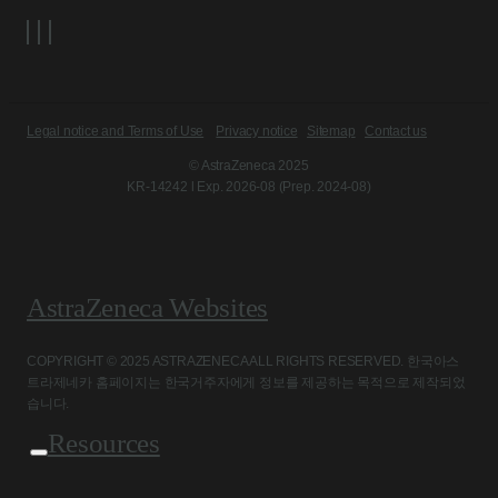
Legal notice and Terms of Use
Privacy notice
Sitemap
Contact us
© AstraZeneca 2025
KR-14242 l Exp. 2026-08 (Prep. 2024-08)
AstraZeneca Websites
COPYRIGHT © 2025 ASTRAZENECA ALL RIGHTS RESERVED. 한국아스
트라제네카 홈페이지는 한국거주자에게 정보를 제공하는 목적으로 제작되었
습니다.
Resources