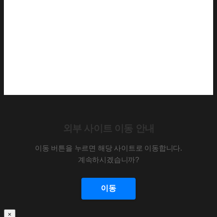
외부 사이트 이동 안내
이동 버튼을 누르면 해당 사이트로 이동합니다.
계속하시겠습니까?
이동
×