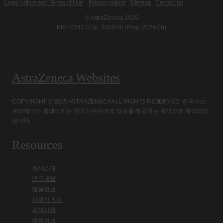
Legal notice and Terms of Use
Privacy notice
Sitemap
Contact us
© AstraZeneca 2025
KR-14242 l Exp. 2026-08 (Prep. 2024-08)
AstraZeneca Websites
COPYRIGHT © 2025 ASTRAZENECA ALL RIGHTS RESERVED. 한국아스
트라제네카 홈페이지는 한국거주자에게 정보를 제공하는 목적으로 제작되었
습니다.
Resources
회사소개
연구개발
제품정보
사회적 책임
공지사항
채용정보