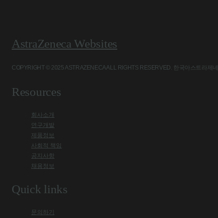
AstraZeneca Websites
COPYRIGHT © 2025 ASTRAZENECA ALL RIGHTS RESERVED. 
Resources
회사소개
연구개발
제품정보
사회적 책임
공지사항
채용정보
Quick links
문의하기