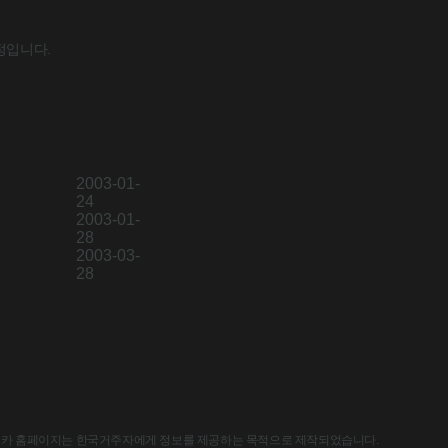
정입니다.
2003-01-
24
2003-01-
28
2003-03-
28
한국아스트라제네카 홈페이지는 한국거주자에게 정보를 제공하는 목적으로 제작되었습니다.