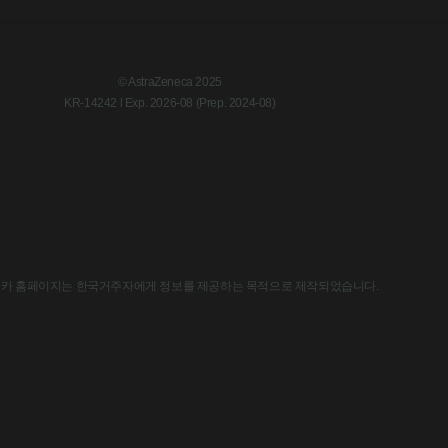
© AstraZeneca 2025
KR-14242 l Exp. 2026-08 (Prep. 2024-08)
한국아스트라제네카 홈페이지는 한국거주자에게 정보를 제공하는 목적으로 제작되었습니다.