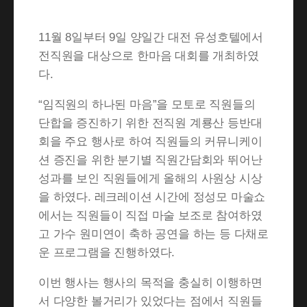
11월 8일부터 9일 양일간 대전 유성호텔에서
전직원을 대상으로 한마음 대회를 개최하였
다.
“임직원의 하나된 마음”을 모토로 직원들의
단합을 증진하기 위한 전직원 계룡산 등반대
회을 주요 행사로 하여 직원들의 커뮤니케이
션 증진을 위한 분기별 직원간담회와 뛰어난
성과를 보인 직원들에게 올해의 사원상 시상
을 하였다. 레크레이션 시간에 정성모 마술쇼
에서는 직원들이 직접 마술 보조로 참여하였
고 가수 원미연이 축하 공연을 하는 등 다채로
운 프로그램을 진행하였다.
이번 행사는 행사의 목적을 충실히 이행하면
서 다양한 볼거리가 있었다는 점에서 직원들