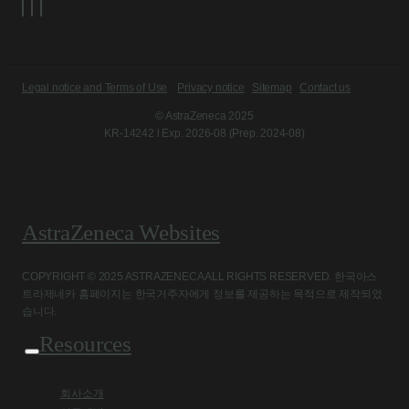
Legal notice and Terms of Use
Privacy notice
Sitemap
Contact us
© AstraZeneca 2025
KR-14242 l Exp. 2026-08 (Prep. 2024-08)
AstraZeneca Websites
COPYRIGHT © 2025 ASTRAZENECA ALL RIGHTS RESERVED. 한국아스
트라제네카 홈페이지는 한국거주자에게 정보를 제공하는 목적으로 제작되었
습니다.
Resources
회사소개