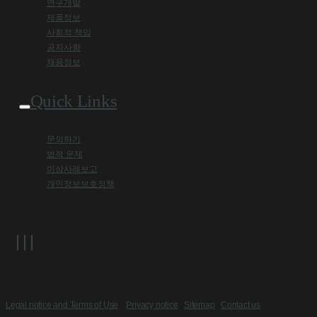
연구개발
제품정보
사회적 책임
공지사항
채용정보
Quick Links
문의하기
법적 문제
이상사례보고
개인정보보호정책
Legal notice and Terms of Use
Privacy notice
Sitemap
Contact us