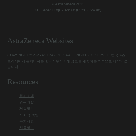
© AstraZeneca 2025
KR-14242 l Exp. 2026-08 (Prep. 2024-08)
AstraZeneca Websites
COPYRIGHT © 2025 ASTRAZENECA ALL RIGHTS RESERVED. 한국아스
트라제네카 홈페이지는 한국거주자에게 정보를 제공하는 목적으로 제작되었
습니다.
Resources
회사소개
연구개발
제품정보
사회적 책임
공지사항
채용정보