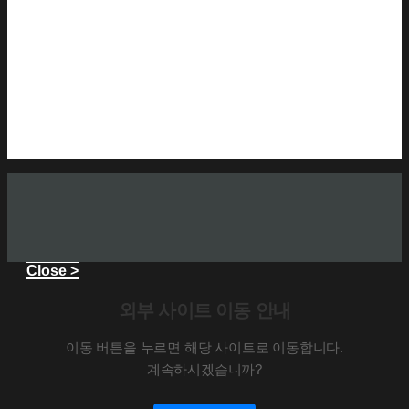
Close >
외부 사이트 이동 안내
이동 버튼을 누르면 해당 사이트로 이동합니다.
계속하시겠습니까?