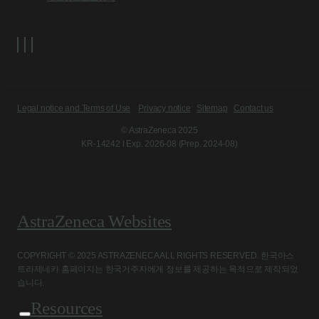
Legal notice and Terms of Use
Privacy notice
Sitemap
Contact us
© AstraZeneca 2025
KR-14242 l Exp. 2026-08 (Prep. 2024-08)
AstraZeneca Websites
COPYRIGHT © 2025 ASTRAZENECA ALL RIGHTS RESERVED. 한국아스
트라제네카 홈페이지는 한국거주자에게 정보를 제공하는 목적으로 제작되었
습니다.
Resources