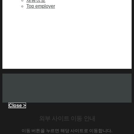
채용정보
Top employer
Close >
외부 사이트 이동 안내
이동 버튼을 누르면 해당 사이트로 이동합니다.