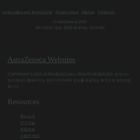
Legal notice and Terms of Use
Privacy notice
Sitemap
Contact us
© AstraZeneca 2025
KR-14242 l Exp. 2026-08 (Prep. 2024-08)
AstraZeneca Websites
COPYRIGHT © 2025 ASTRAZENECA ALL RIGHTS RESERVED. 한국아스
트라제네카 홈페이지는 한국거주자에게 정보를 제공하는 목적으로 제작되었
습니다.
Resources
회사소개
연구개발
제품정보
사회적 책임