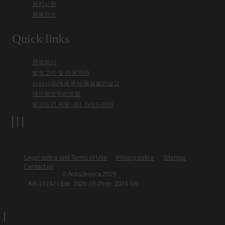
공지사항
채용정보
Quick links
문의하기
법적고지 및 이용약관
이상사례/제품문의/품질불만보고
개인정보처리방침
링크드인 커뮤니티 가이드라인
Legal notice and Terms of Use
Privacy notice
Sitemap
Contact us
© AstraZeneca 2025
KR-14242 l Exp. 2026-08 (Prep. 2024-08)