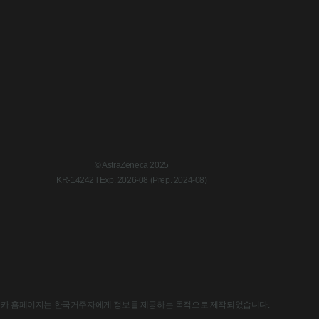
© AstraZeneca 2025
KR-14242 l Exp. 2026-08 (Prep. 2024-08)
한국아스트라제네카 홈페이지는 한국거주자에게 정보를 제공하는 목적으로 제작되었습니다.