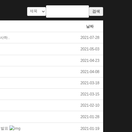
검색
날짜
사하..
2021-07-28
2021-05-03
2021-04-23
2021-04-08
2021-03-18
2021-03-15
2021-02-10
2021-01-28
 발표
2021-01-19