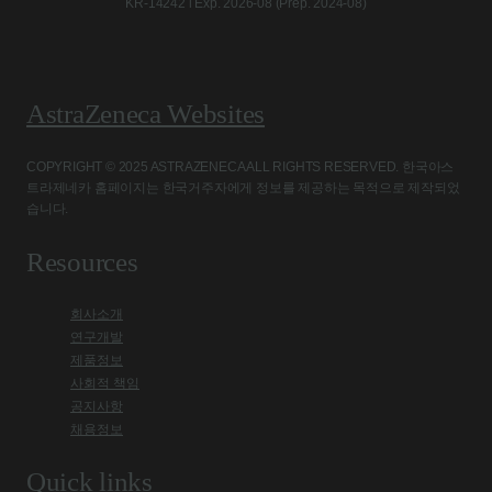
KR-14242 l Exp. 2026-08 (Prep. 2024-08)
AstraZeneca Websites
COPYRIGHT © 2025 ASTRAZENECA ALL RIGHTS RESERVED. 한국아스
트라제네카 홈페이지는 한국거주자에게 정보를 제공하는 목적으로 제작되었
습니다.
Resources
회사소개
연구개발
제품정보
사회적 책임
공지사항
채용정보
Quick links