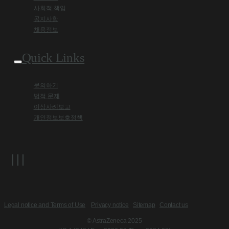
사회적 책임
공지사항
채용정보
Quick Links
문의하기
법적 문제
이상사례보고
개인정보보호정책
Legal notice and Terms of Use
Privacy notice
Sitemap
Contact us
© AstraZeneca 2025