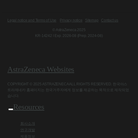
Legal notice and Terms of Use
Privacy notice
Sitemap
Contact us
© AstraZeneca 2025
KR-14242 l Exp. 2026-08 (Prep. 2024-08)
AstraZeneca Websites
COPYRIGHT © 2025 ASTRAZENECA ALL RIGHTS RESERVED. 한국아스
트라제네카 홈페이지는 한국거주자에게 정보를 제공하는 목적으로 제작되었
습니다.
Resources
회사소개
연구개발
제품정보