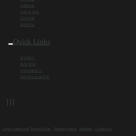
제품정보
사회적 책임
공지사항
채용정보
Quick Links
문의하기
법적 문제
이상사례보고
개인정보보호정책
Legal notice and Terms of Use
Privacy notice
Sitemap
Contact us