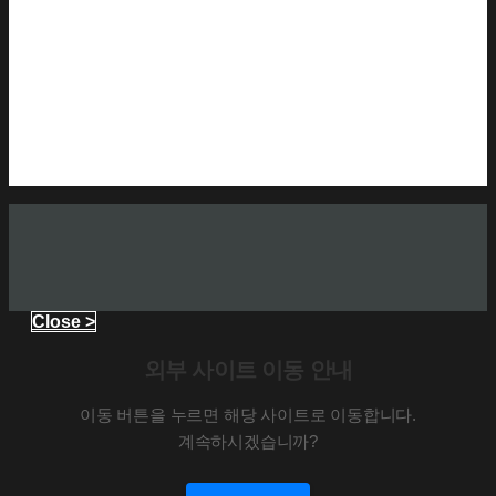
Close >
외부 사이트 이동 안내
이동 버튼을 누르면 해당 사이트로 이동합니다.
계속하시겠습니까?