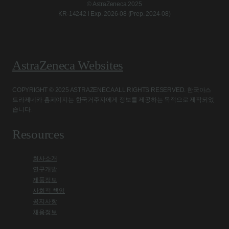
© AstraZeneca 2025
KR-14242 l Exp. 2026-08 (Prep. 2024-08)
AstraZeneca Websites
COPYRIGHT © 2025 ASTRAZENECA ALL RIGHTS RESERVED. 한국아스
트라제네카 홈페이지는 한국거주자에게 정보를 제공하는 목적으로 제작되었
습니다.
Resources
회사소개
연구개발
제품정보
사회적 책임
공지사항
채용정보