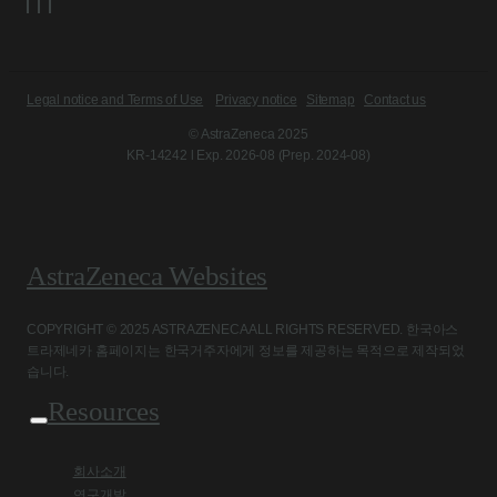
Legal notice and Terms of Use
Privacy notice
Sitemap
Contact us
© AstraZeneca 2025
KR-14242 l Exp. 2026-08 (Prep. 2024-08)
AstraZeneca Websites
COPYRIGHT © 2025 ASTRAZENECA ALL RIGHTS RESERVED. 한국아스
트라제네카 홈페이지는 한국거주자에게 정보를 제공하는 목적으로 제작되었
습니다.
Resources
회사소개
연구개발