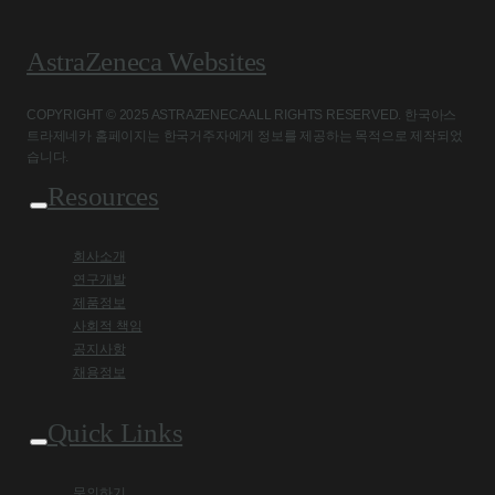
AstraZeneca Websites
COPYRIGHT © 2025 ASTRAZENECA ALL RIGHTS RESERVED. 한국아스
트라제네카 홈페이지는 한국거주자에게 정보를 제공하는 목적으로 제작되었
습니다.
Resources
회사소개
연구개발
제품정보
사회적 책임
공지사항
채용정보
Quick Links
문의하기