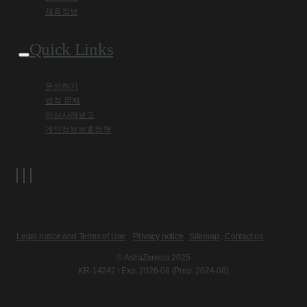
채용정보
Quick Links
문의하기
법적 문제
이상사례보고
개인정보보호정책
Legal notice and Terms of Use
Privacy notice
Sitemap
Contact us
© AstraZeneca 2025
KR-14242 l Exp. 2026-08 (Prep. 2024-08)