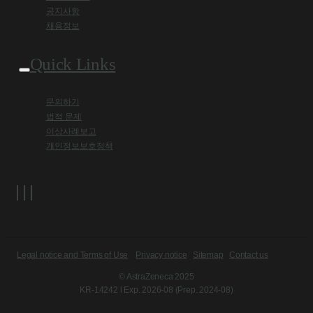
공지사항
채용정보
Quick Links
문의하기
법적 문제
이상사례보고
개인정보보호정책
Legal notice and Terms of Use
Privacy notice
Sitemap
Contact us
© AstraZeneca 2025
KR-14242 l Exp. 2026-08 (Prep. 2024-08)