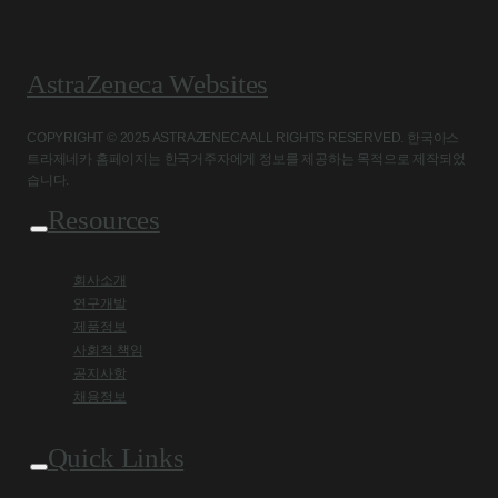
AstraZeneca Websites
COPYRIGHT © 2025 ASTRAZENECA ALL RIGHTS RESERVED. 한국아스
트라제네카 홈페이지는 한국거주자에게 정보를 제공하는 목적으로 제작되었
습니다.
Resources
회사소개
연구개발
제품정보
사회적 책임
공지사항
채용정보
Quick Links