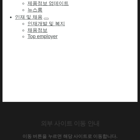
제품정보 업데이트
뉴스룸
인재 및 채용
인재개발 및 복지
채용정보
Top employer
외부 사이트 이동 안내
이동 버튼을 누르면 해당 사이트로 이동합니다.