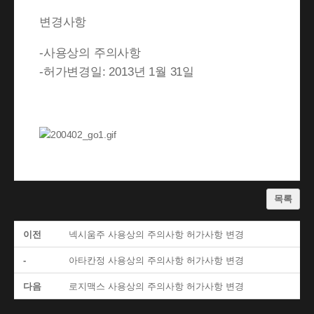
변경사항
-사용상의 주의사항
-허가변경일: 2013년 1월 31일
목록
이전
넥시움주 사용상의 주의사항 허가사항 변경
-
아타칸정 사용상의 주의사항 허가사항 변경
다음
로지맥스 사용상의 주의사항 허가사항 변경