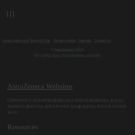
Legal notice and Terms of Use
Privacy notice
Sitemap
Contact us
© AstraZeneca 2025
KR-14242 l Exp. 2026-08 (Prep. 2024-08)
AstraZeneca Websites
COPYRIGHT © 2025 ASTRAZENECA ALL RIGHTS RESERVED. 한국아스
트라제네카 홈페이지는 한국거주자에게 정보를 제공하는 목적으로 제작되었
습니다.
Resources