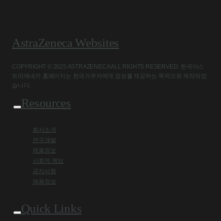
AstraZeneca Websites
COPYRIGHT © 2025 ASTRAZENECA ALL RIGHTS RESERVED. 한국아스
트라제네카 홈페이지는 한국거주자에게 정보를 제공하는 목적으로 제작되었
습니다.
Resources
회사소개
연구개발
제품정보
사회적 책임
공지사항
채용정보
Quick Links