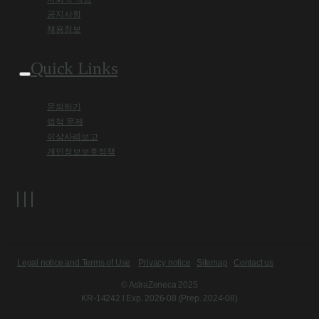
공지사항
채용정보
Quick Links
문의하기
법적 문제
이상사례보고
개인정보보호정책
Legal notice and Terms of Use
Privacy notice
Sitemap
Contact us
© AstraZeneca 2025
KR-14242 l Exp. 2026-08 (Prep. 2024-08)