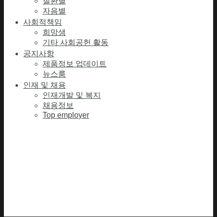
질환별
자음별
사회적책임
희망샘
기타 사회공헌 활동
공지사항
제품정보 업데이트
뉴스룸
인재 및 채용
인재개발 및 복지
채용정보
Top employer