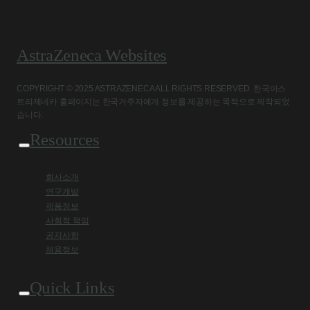
AstraZeneca Websites
COPYRIGHT © 2025 ASTRAZENECA ALL RIGHTS RESERVED. 한국아스
트라제네카 홈페이지는 한국거주자에게 정보를 제공하는 목적으로 제작되었
습니다.
Resources
회사소개
연구개발
제품정보
사회적 책임
공지사항
채용정보
Quick Links