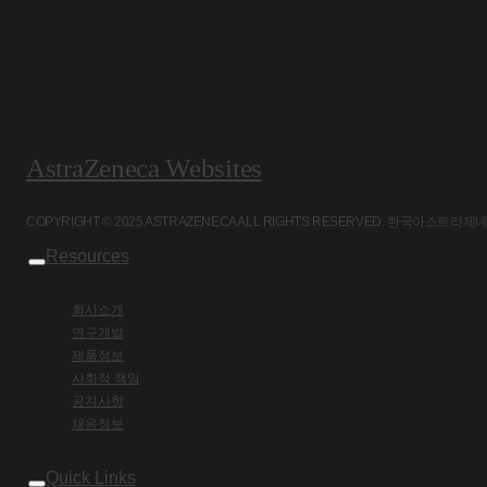
AstraZeneca Websites
COPYRIGHT © 2025 ASTRAZENECA ALL RIGHTS RESERVED. 
Resources
회사소개
연구개발
제품정보
사회적 책임
공지사항
채용정보
Quick Links