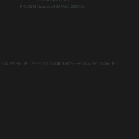
KR-14242 l Exp. 2026-08 (Prep. 2024-08)
한국아스트라제네카 홈페이지는 한국거주자에게 정보를 제공하는 목적으로 제작되었습니다.