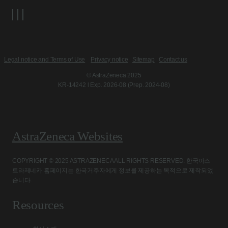
Legal notice and Terms of Use
Privacy notice
Sitemap
Contact us
© AstraZeneca 2025
KR-14242 l Exp. 2026-08 (Prep. 2024-08)
AstraZeneca Websites
COPYRIGHT © 2025 ASTRAZENECA ALL RIGHTS RESERVED. 한국아스
트라제네카 홈페이지는 한국거주자에게 정보를 제공하는 목적으로 제작되었
습니다.
Resources