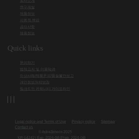
회사소개
연구개발
제품정보
사회적 책임
공지사항
채용정보
Quick links
문의하기
법적고지 및 이용약관
이상사례/제품문의/품질불만보고
개인정보처리방침
링크드인 커뮤니티 가이드라인
Legal notice and Terms of Use
Privacy notice
Sitemap
Contact us
© AstraZeneca 2025
KR-14242 l Exp. 2026-08 (Prep. 2024-08)