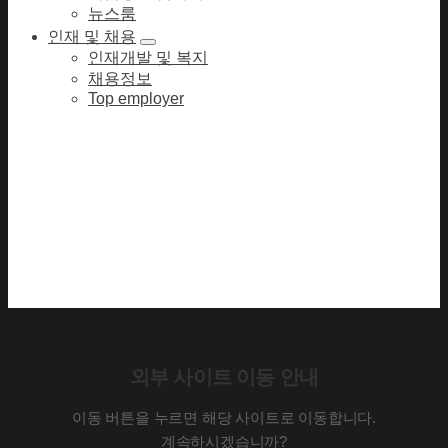
뉴스룸
인재 및 채용
인재개발 및 복지
채용정보
Top employer
외부 사이트 이동 안내
이동 버튼을 누르면 해당 사이트로 이동합니다.
계속하시겠습니까?