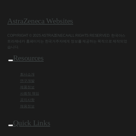
AstraZeneca Websites
COPYRIGHT © 2025 ASTRAZENECA ALL RIGHTS RESERVED. 한국아스
트라제네카 홈페이지는 한국거주자에게 정보를 제공하는 목적으로 제작되었
습니다.
Resources
회사소개
연구개발
제품정보
사회적 책임
공지사항
채용정보
Quick Links