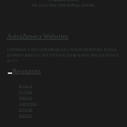
© AstraZeneca 2025
KR-14242 l Exp. 2026-08 (Prep. 2024-08)
AstraZeneca Websites
COPYRIGHT © 2025 ASTRAZENECA ALL RIGHTS RESERVED. 한국아스
트라제네카 홈페이지는 한국거주자에게 정보를 제공하는 목적으로 제작되었
습니다.
Resources
회사소개
연구개발
제품정보
사회적 책임
공지사항
채용정보