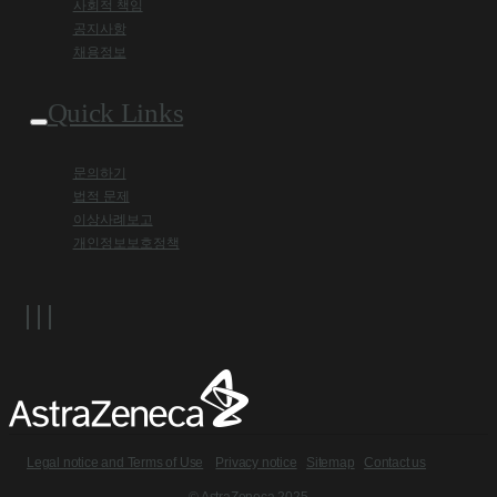
사회적 책임
공지사항
채용정보
Quick Links
문의하기
법적 문제
이상사례보고
개인정보보호정책
Legal notice and Terms of Use
Privacy notice
Sitemap
Contact us