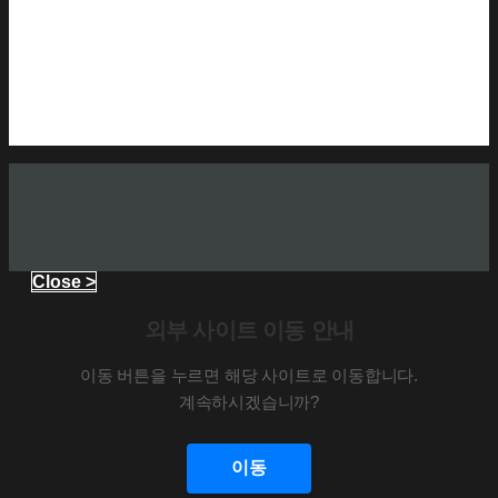
Close >
외부 사이트 이동 안내
이동 버튼을 누르면 해당 사이트로 이동합니다.
계속하시겠습니까?
이동