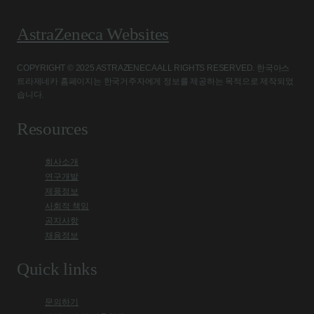
AstraZeneca Websites
COPYRIGHT © 2025 ASTRAZENECA ALL RIGHTS RESERVED. 한국아스
트라제네카 홈페이지는 한국거주자에게 정보를 제공하는 목적으로 제작되었
습니다.
Resources
회사소개
연구개발
제품정보
사회적 책임
공지사항
채용정보
Quick links
문의하기