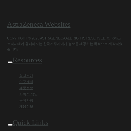
AstraZeneca Websites
COPYRIGHT © 2025 ASTRAZENECA ALL RIGHTS RESERVED. 한국아스
트라제네카 홈페이지는 한국거주자에게 정보를 제공하는 목적으로 제작되었
습니다.
Resources
회사소개
연구개발
제품정보
사회적 책임
공지사항
채용정보
Quick Links