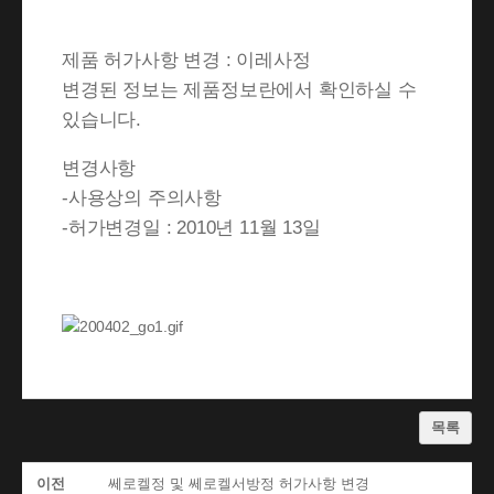
제품 허가사항 변경 : 이레사정
변경된 정보는 제품정보란에서 확인하실 수
있습니다.
변경사항
-사용상의 주의사항
-허가변경일 : 2010년 11월 13일
목록
이전
쎄로켈정 및 쎄로켈서방정 허가사항 변경