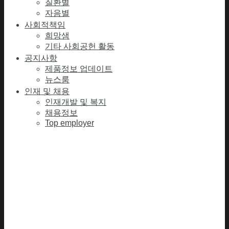
질환별
자음별
사회적책임
희망샘
기타 사회공헌 활동
공지사항
제품정보 업데이트
뉴스룸
인재 및 채용
인재개발 및 복지
채용정보
Top employer