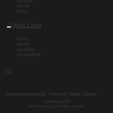
사회적 책임
공지사항
채용정보
Quick Links
문의하기
법적 문제
이상사례보고
개인정보보호정책
Legal notice and Terms of Use
Privacy notice
Sitemap
Contact us
© AstraZeneca 2025
KR-14242 l Exp. 2026-08 (Prep. 2024-08)