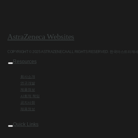
AstraZeneca Websites
COPYRIGHT © 2025 ASTRAZENECA ALL RIGHTS RESERVED. 
Resources
회사소개
연구개발
제품정보
사회적 책임
공지사항
채용정보
Quick Links