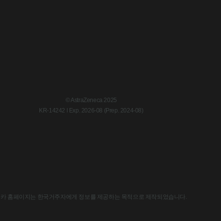
© AstraZeneca 2025
KR-14242 l Exp. 2026-08 (Prep. 2024-08)
한국아스트라제네카 홈페이지는 한국거주자에게 정보를 제공하는 목적으로 제작되었습니다.