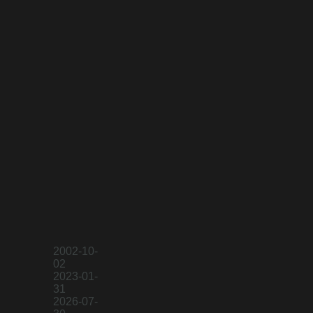
2002-10-
02
2023-01-
31
2026-07-