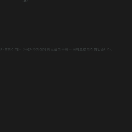
30
한국아스트라제네카 홈페이지는 한국거주자에게 정보를 제공하는 목적으로 제작되었습니다.