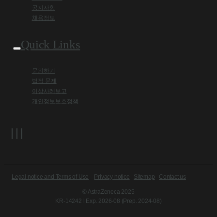
공지사항
채용정보
Quick Links
문의하기
법적 문제
이상사례보고
개인정보보호정책
Legal notice and Terms of Use
Privacy notice
Sitemap
Contact us
© AstraZeneca 2025
KR-14242 l Exp. 2026-08 (Prep. 2024-08)