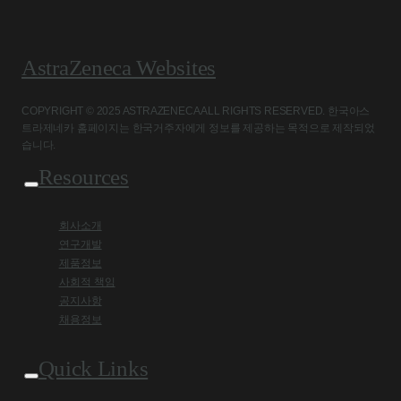
AstraZeneca Websites
COPYRIGHT © 2025 ASTRAZENECA ALL RIGHTS RESERVED. 한국아스
트라제네카 홈페이지는 한국거주자에게 정보를 제공하는 목적으로 제작되었
습니다.
Resources
회사소개
연구개발
제품정보
사회적 책임
공지사항
채용정보
Quick Links