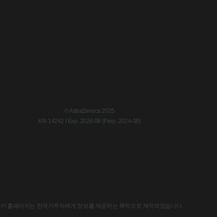
© AstraZeneca 2025
KR-14242 l Exp. 2026-08 (Prep. 2024-08)
한국아스트라제네카 홈페이지는 한국거주자에게 정보를 제공하는 목적으로 제작되었습니다.