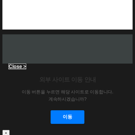
Close >
외부 사이트 이동 안내
이동 버튼을 누르면 해당 사이트로 이동합니다.
계속하시겠습니까?
이동
×