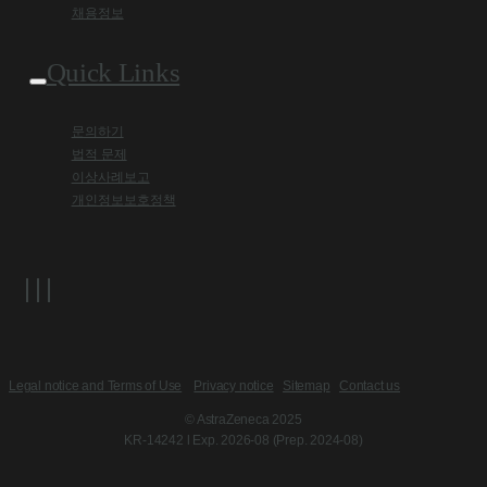
채용정보
Quick Links
문의하기
법적 문제
이상사례보고
개인정보보호정책
Legal notice and Terms of Use
Privacy notice
Sitemap
Contact us
© AstraZeneca 2025
KR-14242 l Exp. 2026-08 (Prep. 2024-08)