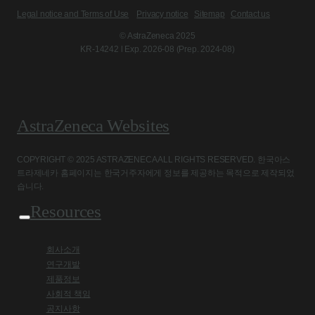
Legal notice and Terms of Use
Privacy notice
Sitemap
Contact us
© AstraZeneca 2025
KR-14242 l Exp. 2026-08 (Prep. 2024-08)
AstraZeneca Websites
COPYRIGHT © 2025 ASTRAZENECA ALL RIGHTS RESERVED. 한국아스
트라제네카 홈페이지는 한국거주자에게 정보를 제공하는 목적으로 제작되었
습니다.
Resources
회사소개
연구개발
제품정보
사회적 책임
공지사항