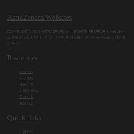
AstraZeneca Websites
COPYRIGHT © 2025 ASTRAZENECA ALL RIGHTS RESERVED. 한국아스
트라제네카 홈페이지는 한국거주자에게 정보를 제공하는 목적으로 제작되었
습니다.
Resources
회사소개
연구개발
제품정보
사회적 책임
공지사항
채용정보
Quick links
문의하기