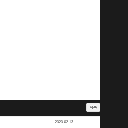
목록
2020-02-13