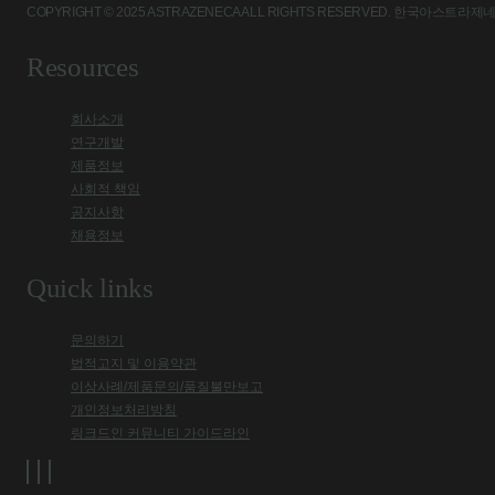
COPYRIGHT © 2025 ASTRAZENECA ALL RIGHTS RESERVED. 
Resources
회사소개
연구개발
제품정보
사회적 책임
공지사항
채용정보
Quick links
문의하기
법적고지 및 이용약관
이상사례/제품문의/품질불만보고
개인정보처리방침
링크드인 커뮤니티 가이드라인