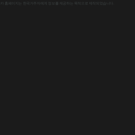
한국아스트라제네카 홈페이지는 한국거주자에게 정보를 제공하는 목적으로 제작되었습니다.