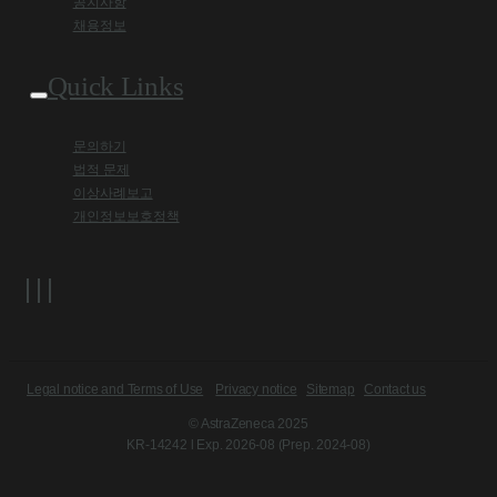
공지사항
채용정보
Quick Links
문의하기
법적 문제
이상사례보고
개인정보보호정책
Legal notice and Terms of Use
Privacy notice
Sitemap
Contact us
© AstraZeneca 2025
KR-14242 l Exp. 2026-08 (Prep. 2024-08)