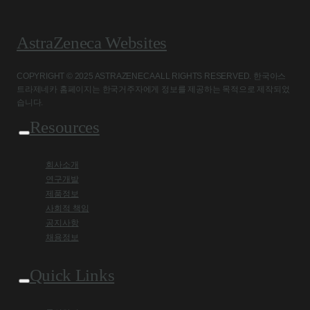
AstraZeneca Websites
COPYRIGHT © 2025 ASTRAZENECA ALL RIGHTS RESERVED. 한국아스
트라제네카 홈페이지는 한국거주자에게 정보를 제공하는 목적으로 제작되었
습니다.
Resources
회사소개
연구개발
제품정보
사회적 책임
공지사항
채용정보
Quick Links