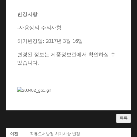
변경사항
-사용상의 주의사항
허가변경일: 2017년 3월 16일
변경된 정보는 제품정보란에서 확인하실 수
있습니다.
목록
이전
직듀오서방정 허가사항 변경