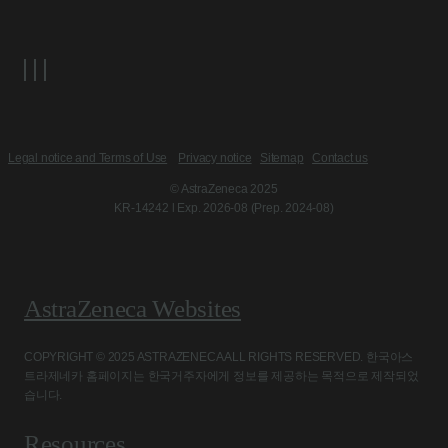
Legal notice and Terms of Use
Privacy notice
Sitemap
Contact us
© AstraZeneca 2025
KR-14242 l Exp. 2026-08 (Prep. 2024-08)
AstraZeneca Websites
COPYRIGHT © 2025 ASTRAZENECA ALL RIGHTS RESERVED. 한국아스
트라제네카 홈페이지는 한국거주자에게 정보를 제공하는 목적으로 제작되었
습니다.
Resources