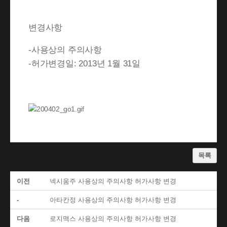
변경사항
-사용상의 주의사항
-허가변경일: 2013년 1월 31일
목록
이전
넥시움주 사용상의 주의사항 허가사항 변경
-
아타칸정 사용상의 주의사항 허가사항 변경
다음
로지맥스 사용상의 주의사항 허가사항 변경