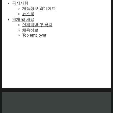
공지사항
제품정보 업데이트
뉴스룸
인재 및 채용
인재개발 및 복지
채용정보
Top employer