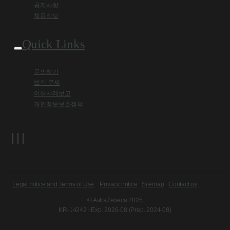
공지사항
채용정보
Quick Links
문의하기
법적 문제
이상사례보고
개인정보보호정책
Legal notice and Terms of Use
Privacy notice
Sitemap
Contact us
© AstraZeneca 2025
KR-14242 l Exp. 2026-08 (Prep. 2024-08)