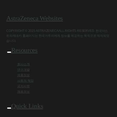
AstraZeneca Websites
COPYRIGHT © 2025 ASTRAZENECA ALL RIGHTS RESERVED. 한국아스
트라제네카 홈페이지는 한국거주자에게 정보를 제공하는 목적으로 제작되었
습니다.
Resources
회사소개
연구개발
제품정보
사회적 책임
공지사항
채용정보
Quick Links