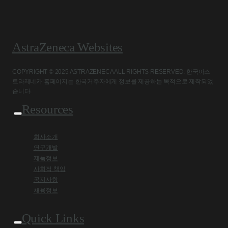
AstraZeneca Websites
COPYRIGHT © 2025 ASTRAZENECA ALL RIGHTS RESERVED. 한국아스
트라제네카 홈페이지는 한국거주자에게 정보를 제공하는 목적으로 제작되었
습니다.
Resources
회사소개
연구개발
제품정보
사회적 책임
공지사항
채용정보
Quick Links