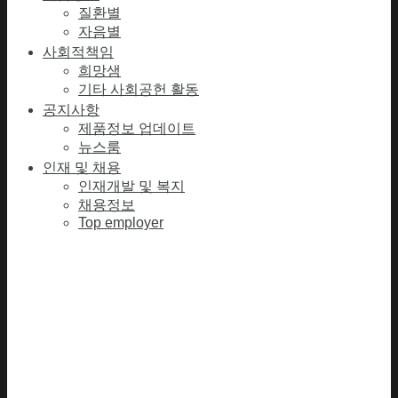
질환별
자음별
사회적책임
희망샘
기타 사회공헌 활동
공지사항
제품정보 업데이트
뉴스룸
인재 및 채용
인재개발 및 복지
채용정보
Top employer