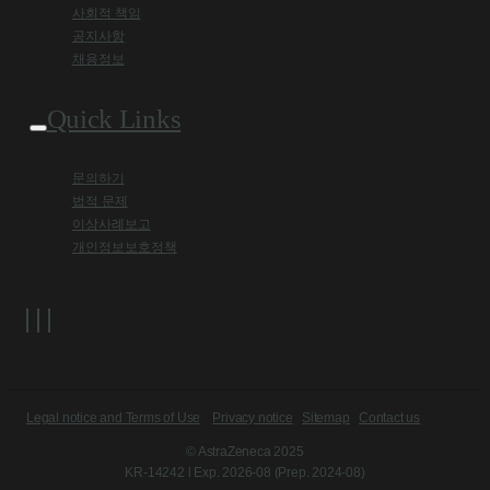
사회적 책임
공지사항
채용정보
Quick Links
문의하기
법적 문제
이상사례보고
개인정보보호정책
Legal notice and Terms of Use
Privacy notice
Sitemap
Contact us
© AstraZeneca 2025
KR-14242 l Exp. 2026-08 (Prep. 2024-08)