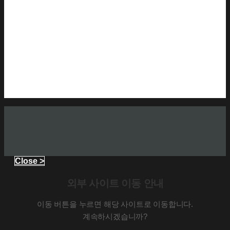
Close >
외부 사이트 이동 안내
이동 버튼을 누르면 해당 사이트로 이동합니다.
계속하시겠습니까?