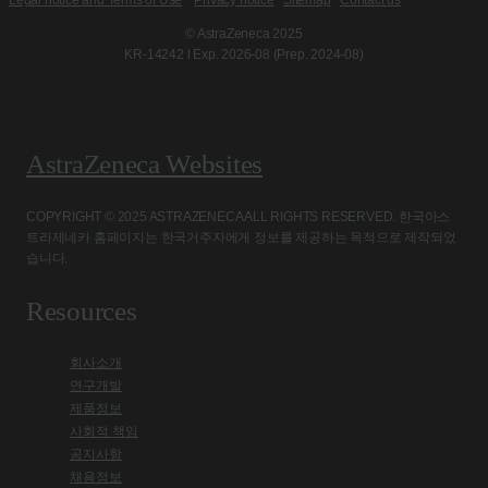
Legal notice and Terms of Use
Privacy notice
Sitemap
Contact us
© AstraZeneca 2025
KR-14242 l Exp. 2026-08 (Prep. 2024-08)
AstraZeneca Websites
COPYRIGHT © 2025 ASTRAZENECA ALL RIGHTS RESERVED. 한국아스
트라제네카 홈페이지는 한국거주자에게 정보를 제공하는 목적으로 제작되었
습니다.
Resources
회사소개
연구개발
제품정보
사회적 책임
공지사항
채용정보