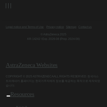
Legal notice and Terms of Use
Privacy notice
Sitemap
Contact us
© AstraZeneca 2025
KR-14242 l Exp. 2026-08 (Prep. 2024-08)
AstraZeneca Websites
COPYRIGHT © 2025 ASTRAZENECA ALL RIGHTS RESERVED. 한국아스
트라제네카 홈페이지는 한국거주자에게 정보를 제공하는 목적으로 제작되었
습니다.
Resources