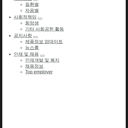
질환별
자음별
사회적책임
희망샘
기타 사회공헌 활동
공지사항
제품정보 업데이트
뉴스룸
인재 및 채용
인재개발 및 복지
채용정보
Top employer