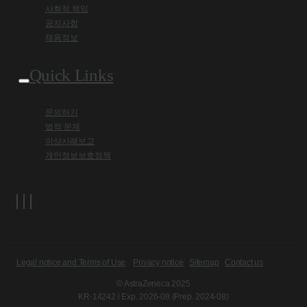
사회적 책임
공지사항
채용정보
Quick Links
문의하기
법적 문제
이상사례보고
개인정보보호정책
Legal notice and Terms of Use
Privacy notice
Sitemap
Contact us
© AstraZeneca 2025
KR-14242 l Exp. 2026-08 (Prep. 2024-08)