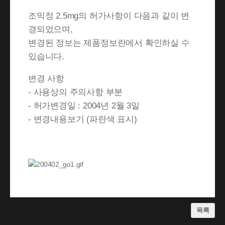
조믹정 2.5mg의 허가사항이 다음과 같이 변
경되었으며,
변경된 정보는 제품정보란에서 확인하실 수
있습니다.
변경 사항
- 사용상의 주의사항 부분
- 허가변경일 : 2004년 2월 3일
- 변경내용보기 (파란색 표시)
목록