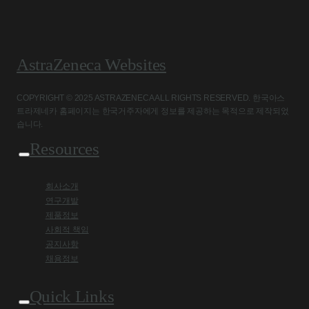
AstraZeneca Websites
COPYRIGHT © 2025 ASTRAZENECA ALL RIGHTS RESERVED. 한국아스
트라제네카 홈페이지는 한국거주자에게 정보를 제공하는 목적으로 제작되었
습니다.
Resources
회사소개
연구개발
제품정보
사회적 책임
공지사항
채용정보
Quick Links