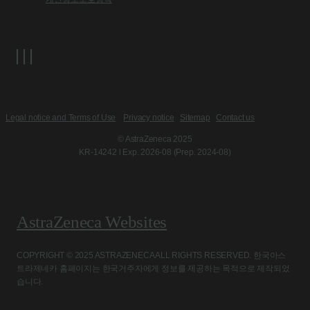
Legal notice and Terms of Use
Privacy notice
Sitemap
Contact us
© AstraZeneca 2025
KR-14242 l Exp. 2026-08 (Prep. 2024-08)
AstraZeneca Websites
COPYRIGHT © 2025 ASTRAZENECA ALL RIGHTS RESERVED. 한국아스
트라제네카 홈페이지는 한국거주자에게 정보를 제공하는 목적으로 제작되었
습니다.