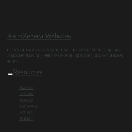
AstraZeneca Websites
COPYRIGHT © 2025 ASTRAZENECA ALL RIGHTS RESERVED. 한국아스
트라제네카 홈페이지는 한국거주자에게 정보를 제공하는 목적으로 제작되었
습니다.
Resources
회사소개
연구개발
제품정보
사회적 책임
공지사항
채용정보