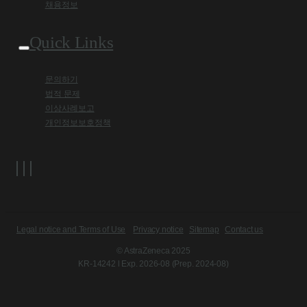
채용정보
Quick Links
문의하기
법적 문제
이상사례보고
개인정보보호정책
Legal notice and Terms of Use
Privacy notice
Sitemap
Contact us
© AstraZeneca 2025
KR-14242 l Exp. 2026-08 (Prep. 2024-08)