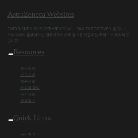
AstraZeneca Websites
COPYRIGHT © 2025 ASTRAZENECA ALL RIGHTS RESERVED. 한국아스
트라제네카 홈페이지는 한국거주자에게 정보를 제공하는 목적으로 제작되었
습니다.
Resources
회사소개
연구개발
제품정보
사회적 책임
공지사항
채용정보
Quick Links
문의하기