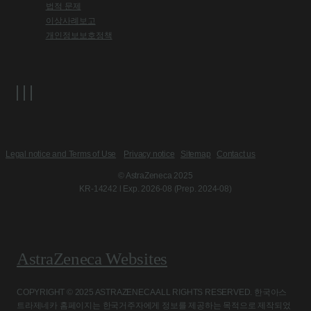
법적 문제
이상사례보고
개인정보보호정책
Legal notice and Terms of Use
Privacy notice
Sitemap
Contact us
© AstraZeneca 2025
KR-14242 l Exp. 2026-08 (Prep. 2024-08)
AstraZeneca Websites
COPYRIGHT © 2025 ASTRAZENECA ALL RIGHTS RESERVED. 한국아스
트라제네카 홈페이지는 한국거주자에게 정보를 제공하는 목적으로 제작되었