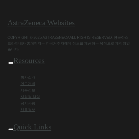
AstraZeneca Websites
COPYRIGHT © 2025 ASTRAZENECA ALL RIGHTS RESERVED. 한국아스
트라제네카 홈페이지는 한국거주자에게 정보를 제공하는 목적으로 제작되었
습니다.
Resources
회사소개
연구개발
제품정보
사회적 책임
공지사항
채용정보
Quick Links