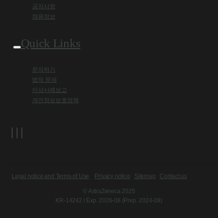
공지사항
채용정보
Quick Links
문의하기
법적 문제
이상사례보고
개인정보보호정책
Legal notice and Terms of Use
Privacy notice
Sitemap
Contact us
© AstraZeneca 2025
KR-14242 l Exp. 2026-08 (Prep. 2024-08)