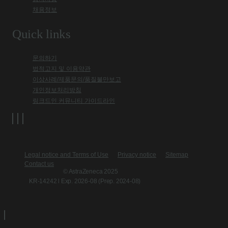
채용정보
Quick links
문의하기
법적고지 및 이용약관
이상사례/제품문의/품질불만보고
개인정보처리방침
링크드인 커뮤니티 가이드라인
Legal notice and Terms of Use
Privacy notice
Sitemap
Contact us
© AstraZeneca 2025
KR-14242 l Exp. 2026-08 (Prep. 2024-08)