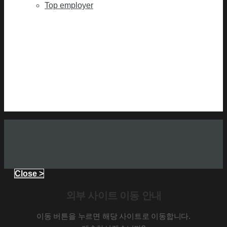
Top employer
Close >
외부 사이트 이동 안내
이동 버튼을 누르면 해당 사이트로 이동합니다.