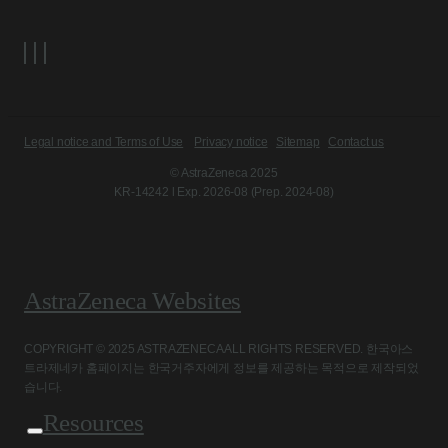
Legal notice and Terms of Use
Privacy notice
Sitemap
Contact us
© AstraZeneca 2025
KR-14242 l Exp. 2026-08 (Prep. 2024-08)
AstraZeneca Websites
COPYRIGHT © 2025 ASTRAZENECA ALL RIGHTS RESERVED. 한국아스
트라제네카 홈페이지는 한국거주자에게 정보를 제공하는 목적으로 제작되었
습니다.
Resources