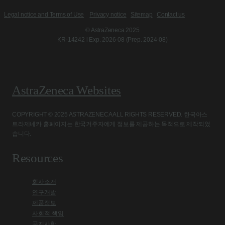
Legal notice and Terms of Use
Privacy notice
Sitemap
Contact us
© AstraZeneca 2025
KR-14242 l Exp. 2026-08 (Prep. 2024-08)
AstraZeneca Websites
COPYRIGHT © 2025 ASTRAZENECA ALL RIGHTS RESERVED. 한국아스
트라제네카 홈페이지는 한국거주자에게 정보를 제공하는 목적으로 제작되었
습니다.
Resources
회사소개
연구개발
제품정보
사회적 책임
공지사항