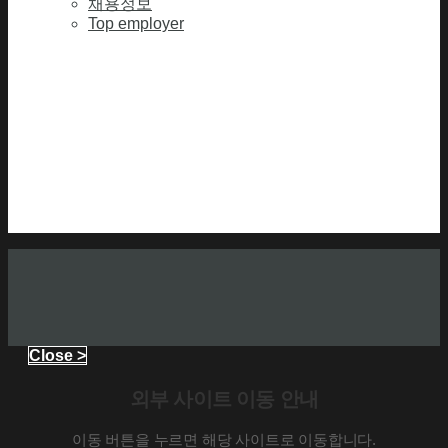
채용정보
Top employer
Close >
외부 사이트 이동 안내
이동 버튼을 누르면 해당 사이트로 이동합니다.