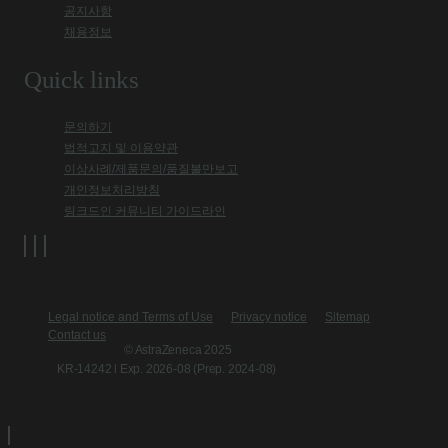
공지사항
채용정보
Quick links
문의하기
법적고지 및 이용약관
이상사례/제품문의/품질불만보고
개인정보처리방침
링크드인 커뮤니티 가이드라인
Legal notice and Terms of Use
Privacy notice
Sitemap
Contact us
© AstraZeneca 2025
KR-14242 l Exp. 2026-08 (Prep. 2024-08)