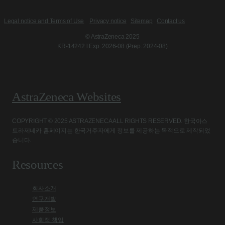
Legal notice and Terms of Use
Privacy notice
Sitemap
Contact us
© AstraZeneca 2025
KR-14242 l Exp. 2026-08 (Prep. 2024-08)
AstraZeneca Websites
COPYRIGHT © 2025 ASTRAZENECA ALL RIGHTS RESERVED. 한국아스
트라제네카 홈페이지는 한국거주자에게 정보를 제공하는 목적으로 제작되었
습니다.
Resources
회사소개
연구개발
제품정보
사회적 책임