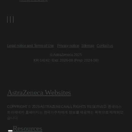
Legal notice and Terms of Use
Privacy notice
Sitemap
Contact us
© AstraZeneca 2025
KR-14242 l Exp. 2026-08 (Prep. 2024-08)
AstraZeneca Websites
COPYRIGHT © 2025 ASTRAZENECA ALL RIGHTS RESERVED. 한국아스
트라제네카 홈페이지는 한국거주자에게 정보를 제공하는 목적으로 제작되었
습니다.
Resources