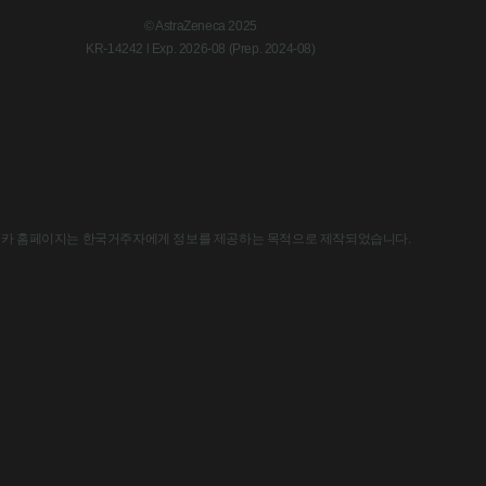
© AstraZeneca 2025
KR-14242 l Exp. 2026-08 (Prep. 2024-08)
한국아스트라제네카 홈페이지는 한국거주자에게 정보를 제공하는 목적으로 제작되었습니다.