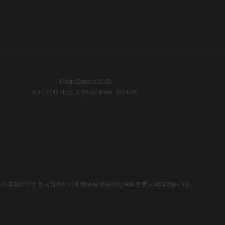
© AstraZeneca 2025
KR-14242 l Exp. 2026-08 (Prep. 2024-08)
한국아스트라제네카 홈페이지는 한국거주자에게 정보를 제공하는 목적으로 제작되었습니다.