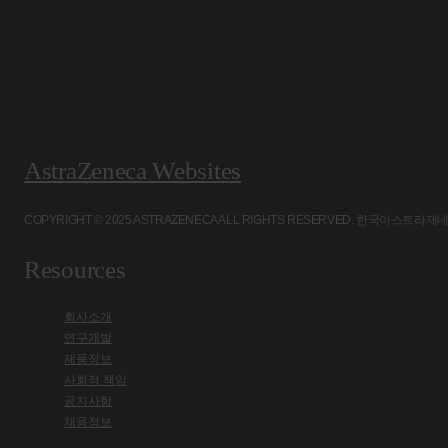
AstraZeneca Websites
COPYRIGHT © 2025 ASTRAZENECA ALL RIGHTS RESERVED. 
Resources
회사소개
연구개발
제품정보
사회적 책임
공지사항
채용정보