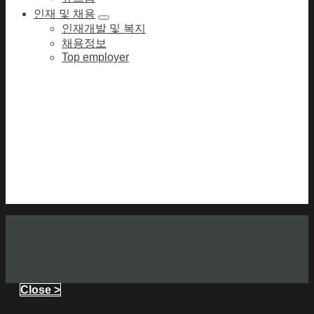
인재 및 채용
인재개발 및 복지
채용정보
Top employer
Close >