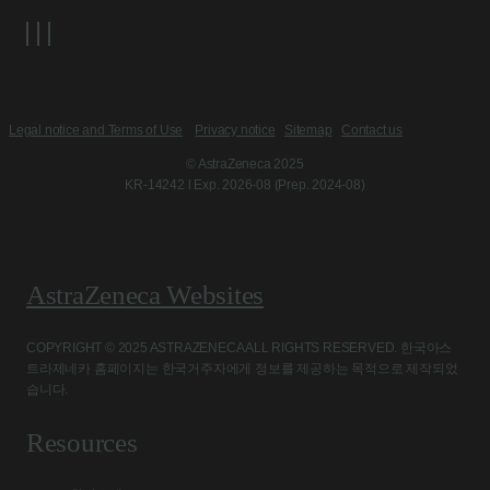
Legal notice and Terms of Use
Privacy notice
Sitemap
Contact us
© AstraZeneca 2025
KR-14242 l Exp. 2026-08 (Prep. 2024-08)
AstraZeneca Websites
COPYRIGHT © 2025 ASTRAZENECA ALL RIGHTS RESERVED. 한국아스
트라제네카 홈페이지는 한국거주자에게 정보를 제공하는 목적으로 제작되었
습니다.
Resources