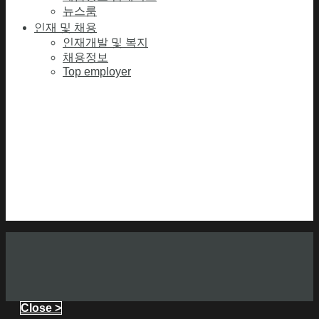
뉴스룸
인재 및 채용
인재개발 및 복지
채용정보
Top employer
Close >