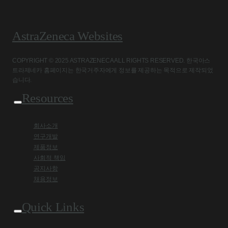
AstraZeneca Websites
COPYRIGHT © 2025 ASTRAZENECA ALL RIGHTS RESERVED. 한국아스
트라제네카 홈페이지는 한국거주자에게 정보를 제공하는 목적으로 제작되었
습니다.
Resources
회사소개
연구개발
제품정보
사회적 책임
공지사항
채용정보
Quick Links