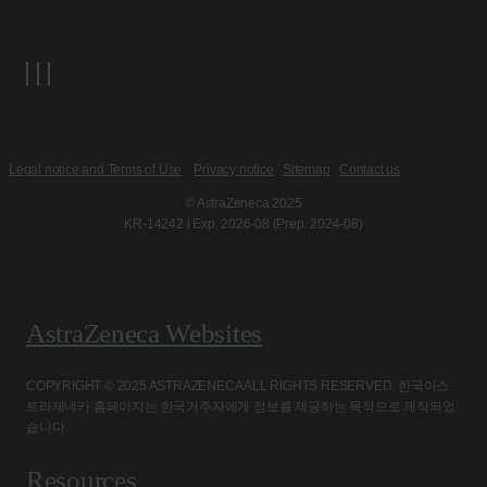
Legal notice and Terms of Use
Privacy notice
Sitemap
Contact us
© AstraZeneca 2025
KR-14242 l Exp. 2026-08 (Prep. 2024-08)
AstraZeneca Websites
COPYRIGHT © 2025 ASTRAZENECA ALL RIGHTS RESERVED. 한국아스
트라제네카 홈페이지는 한국거주자에게 정보를 제공하는 목적으로 제작되었
습니다.
Resources