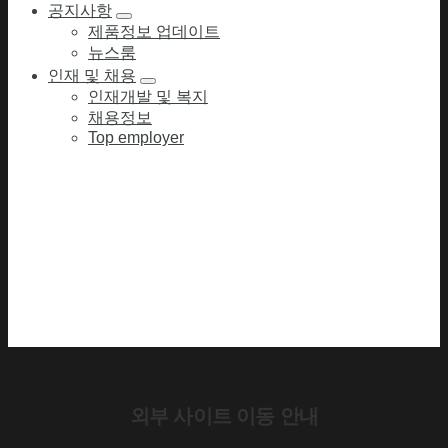
공지사항
제품정보 업데이트
뉴스룸
인재 및 채용
인재개발 및 복지
채용정보
Top employer
외부 사이트 이동 안내