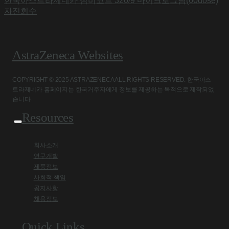
한국아스트라제네카 심비코트 320/9 마이크로그람(60dose)
자진회수
AstraZeneca Websites
COPYRIGHT © 2025 ASTRAZENECA ALL RIGHTS RESERVED. 한국아스
트라제네카 홈페이지는 한국거주자에게 정보를 제공하는 목적으로 제작되었
습니다.
Resources
회사소개
연구개발
제품정보
사회적 책임
공지사항
채용정보
Quick Links