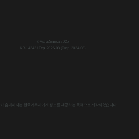
© AstraZeneca 2025
KR-14242 l Exp. 2026-08 (Prep. 2024-08)
한국아스트라제네카 홈페이지는 한국거주자에게 정보를 제공하는 목적으로 제작되었습니다.