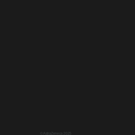
© AstraZeneca 2025