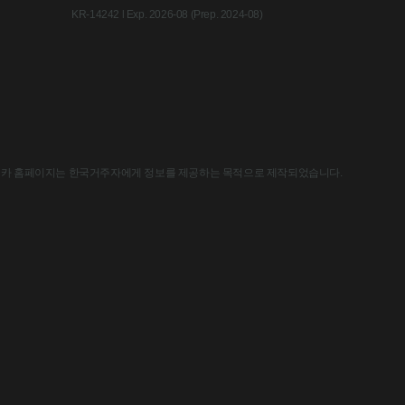
KR-14242 l Exp. 2026-08 (Prep. 2024-08)
한국아스트라제네카 홈페이지는 한국거주자에게 정보를 제공하는 목적으로 제작되었습니다.