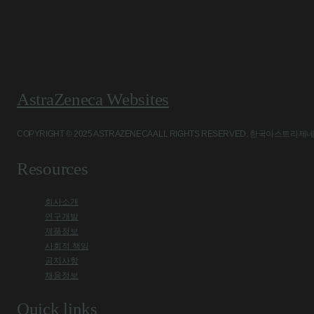
AstraZeneca Websites
COPYRIGHT © 2025 ASTRAZENECA ALL RIGHTS RESERVED. 
Resources
회사소개
연구개발
제품정보
사회적 책임
공지사항
채용정보
Quick links