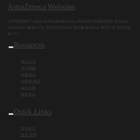
AstraZeneca Websites
COPYRIGHT © 2025 ASTRAZENECA ALL RIGHTS RESERVED. 한국아스
트라제네카 홈페이지는 한국거주자에게 정보를 제공하는 목적으로 제작되었
습니다.
Resources
회사소개
연구개발
제품정보
사회적 책임
공지사항
채용정보
Quick Links
문의하기
법적 문제