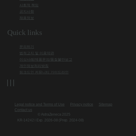
사회적 책임
공지사항
채용정보
Quick links
문의하기
법적고지 및 이용약관
이상사례/제품문의/품질불만보고
개인정보처리방침
링크드인 커뮤니티 가이드라인
Legal notice and Terms of Use
Privacy notice
Sitemap
Contact us
© AstraZeneca 2025
KR-14242 l Exp. 2026-08 (Prep. 2024-08)