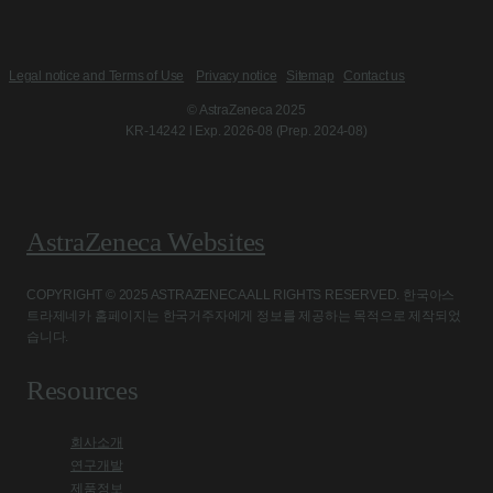
Legal notice and Terms of Use
Privacy notice
Sitemap
Contact us
© AstraZeneca 2025
KR-14242 l Exp. 2026-08 (Prep. 2024-08)
AstraZeneca Websites
COPYRIGHT © 2025 ASTRAZENECA ALL RIGHTS RESERVED. 한국아스
트라제네카 홈페이지는 한국거주자에게 정보를 제공하는 목적으로 제작되었
습니다.
Resources
회사소개
연구개발
제품정보