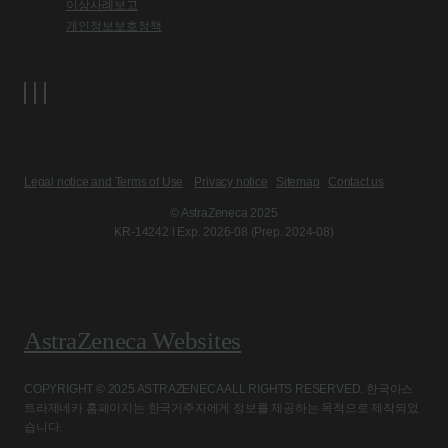
이상사례보고
개인정보보호정책
Legal notice and Terms of Use
Privacy notice
Sitemap
Contact us
© AstraZeneca 2025
KR-14242 l Exp. 2026-08 (Prep. 2024-08)
AstraZeneca Websites
COPYRIGHT © 2025 ASTRAZENECA ALL RIGHTS RESERVED. 한국아스
트라제네카 홈페이지는 한국거주자에게 정보를 제공하는 목적으로 제작되었
습니다.