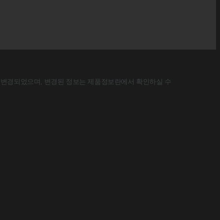
 변경되었으며, 변경된 정보는 제품정보란에서 확인하실 수