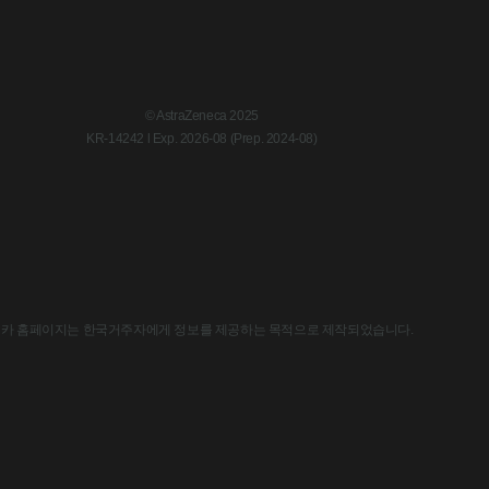
© AstraZeneca 2025
KR-14242 l Exp. 2026-08 (Prep. 2024-08)
한국아스트라제네카 홈페이지는 한국거주자에게 정보를 제공하는 목적으로 제작되었습니다.