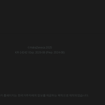
© AstraZeneca 2025
KR-14242 l Exp. 2026-08 (Prep. 2024-08)
한국아스트라제네카 홈페이지는 한국거주자에게 정보를 제공하는 목적으로 제작되었습니다.